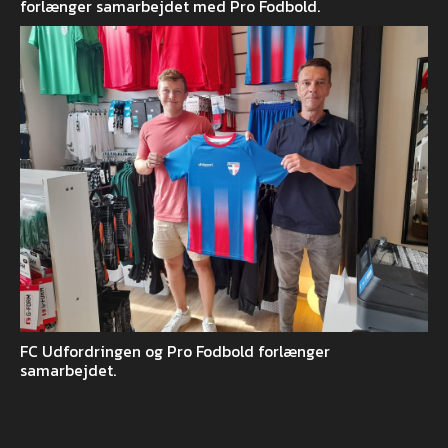
forlænger samarbejdet med Pro Fodbold.
FC Udfordringen og Pro Fodbold forlænger
samarbejdet.