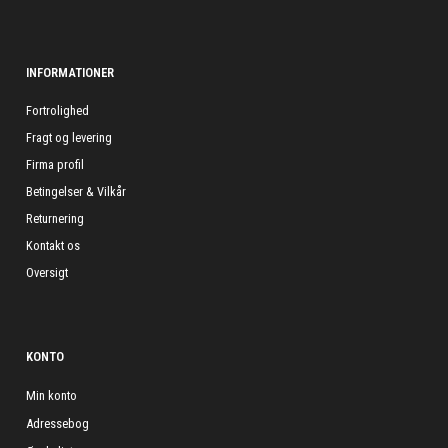
INFORMATIONER
Fortrolighed
Fragt og levering
Firma profil
Betingelser & Vilkår
Returnering
Kontakt os
Oversigt
KONTO
Min konto
Adressebog