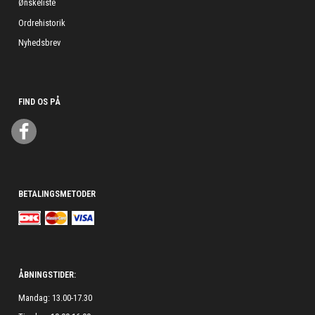
Ønskeliste
Ordrehistorik
Nyhedsbrev
FIND OS PÅ
BETALINGSMETODER
ÅBNINGSTIDER:
Mandag: 13.00-17.30