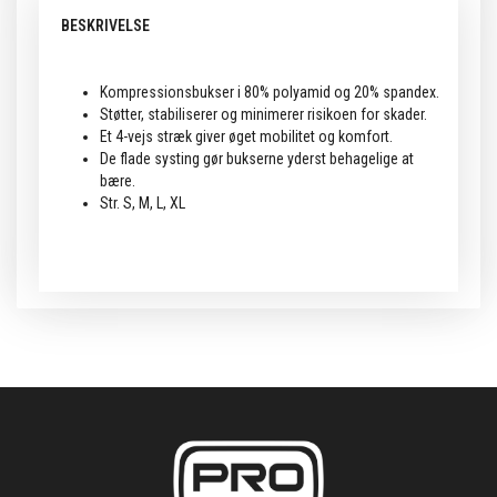
BESKRIVELSE
Kompressionsbukser i 80% polyamid og 20% spandex.
Støtter, stabiliserer og minimerer risikoen for skader.
Et 4-vejs stræk giver øget mobilitet og komfort.
De flade systing gør bukserne yderst behagelige at
bære.
Str. S, M, L, XL